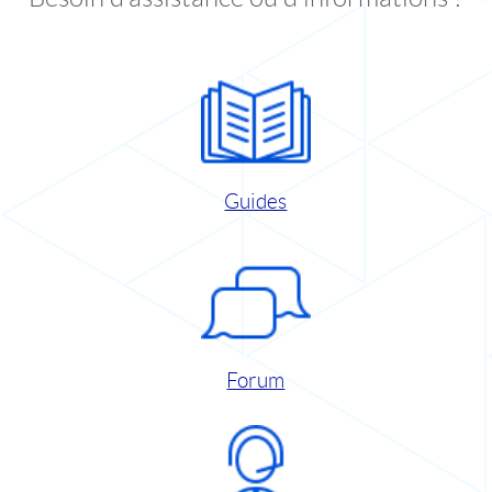
Guides
Forum